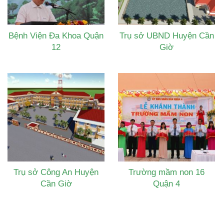
Bệnh Viện Đa Khoa Quận
Trụ sở UBND Huyện Cần
12
Giờ
Trụ sở Công An Huyện
Trường mầm non 16
Cần Giờ
Quận 4