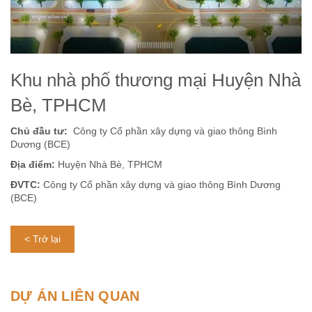
Khu nhà phố thương mại Huyện Nhà
Bè, TPHCM
Chủ đầu tư:
Công ty Cổ phần xây dựng và giao thông Bình
Dương (BCE)
Địa điểm:
Huyện Nhà Bè, TPHCM
ĐVTC:
Công ty Cổ phần xây dựng và giao thông Bình Dương
(BCE)
< Trở lại
DỰ ÁN LIÊN QUAN