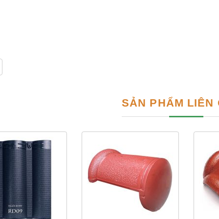
SẢN PHẨM LIÊN