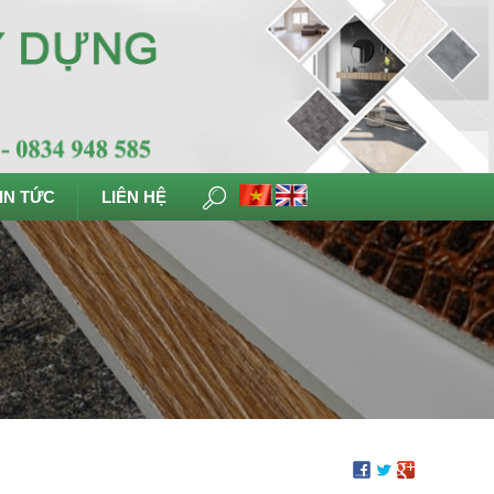
IN TỨC
LIÊN HỆ