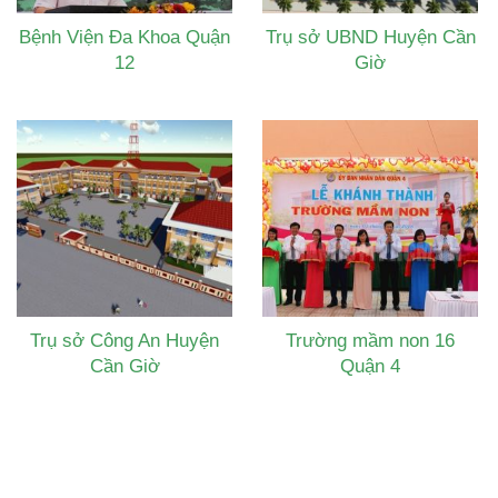
Bệnh Viện Đa Khoa Quận
Trụ sở UBND Huyện Cần
12
Giờ
Trụ sở Công An Huyện
Trường mầm non 16
Cần Giờ
Quận 4