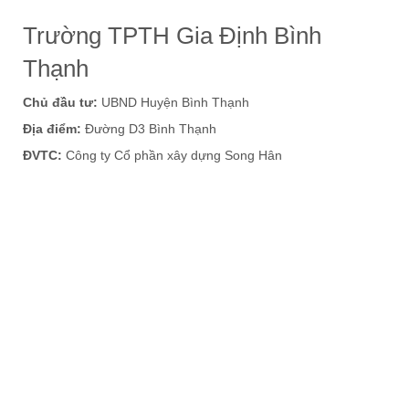
Trường TPTH Gia Định Bình
Thạnh
Chủ đầu tư:
UBND Huyện Bình Thạnh
Địa điểm:
Đường D3 Bình Thạnh
ĐVTC:
Công ty Cổ phần xây dựng Song Hân