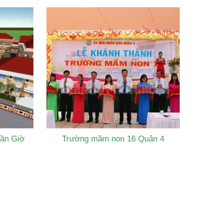
ần Giờ
Trường mầm non 16 Quận 4