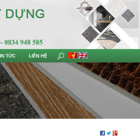
IN TỨC
LIÊN HỆ