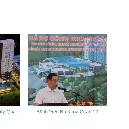
ity Quận
Bệnh Viện Đa Khoa Quận 12