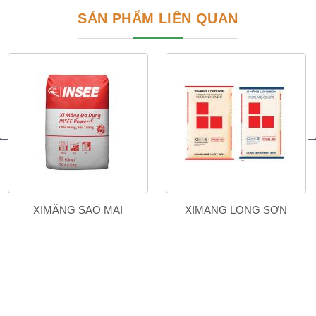
SẢN PHẨM LIÊN QUAN
XIMĂNG SAO MAI
XIMANG LONG SƠN